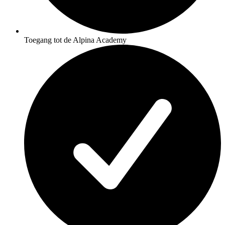
Toegang tot de Alpina Academy