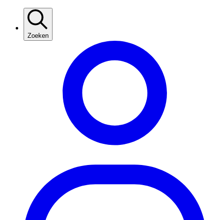
Zoeken