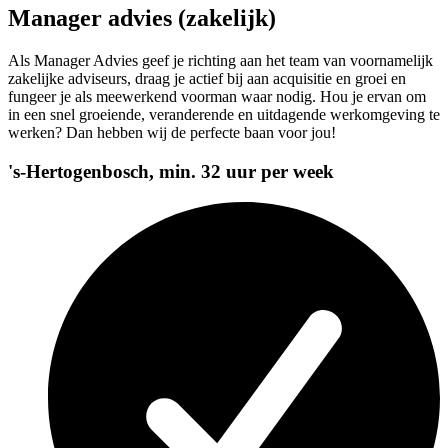
Manager advies (zakelijk)
Als Manager Advies geef je richting aan het team van voornamelijk
zakelijke adviseurs, draag je actief bij aan acquisitie en groei en
fungeer je als meewerkend voorman waar nodig. Hou je ervan om
in een snel groeiende, veranderende en uitdagende werkomgeving te
werken? Dan hebben wij de perfecte baan voor jou!
's-Hertogenbosch, min. 32 uur per week