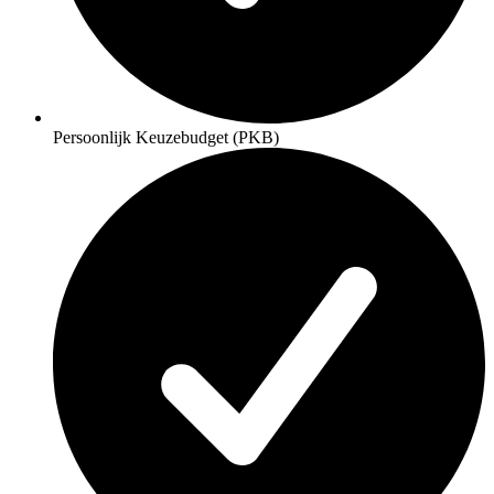
Persoonlijk Keuzebudget (PKB)