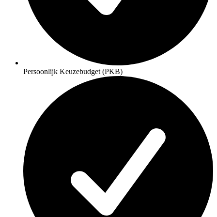
Persoonlijk Keuzebudget (PKB)