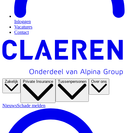
Inloggen
Vacatures
Contact
Zakelijk
Private Insurance
Tussenpersonen
Over ons
Nieuws
Schade melden