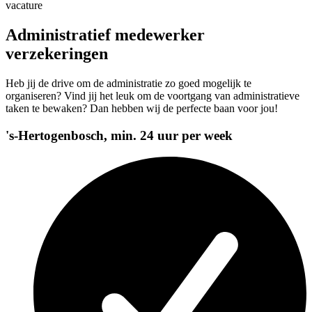
vacature
Administratief medewerker
verzekeringen
Heb jij de drive om de administratie zo goed mogelijk te
organiseren? Vind jij het leuk om de voortgang van administratieve
taken te bewaken? Dan hebben wij de perfecte baan voor jou!
's-Hertogenbosch, min. 24 uur per week