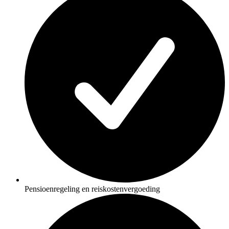
Pensioenregeling en reiskostenvergoeding