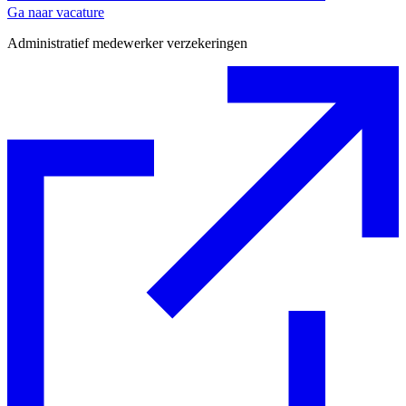
Ga naar vacature
Administratief medewerker verzekeringen