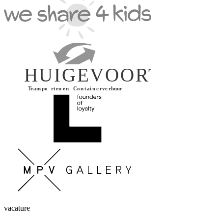
vacature