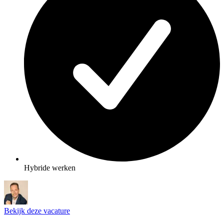
Hybride werken
Bekijk deze vacature