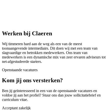
Werken bij Claeren
Wij timmeren hard aan de weg als een van de meest
toonaangevende intermediairs. Dit doen wij met een team van
slagvaardige en betrokken medewerkers. Ons team van
medewerkers is een dynamische mix van zeer ervaren adviseurs tot
net-afgestudeerde starters.
Openstaande vacatures
Kom jij ons versterken?
Ben jij geïnteresseerd in een van de openstaande vacatures en
voldoe jij aan het profiel? Stuur ons dan jouw sollicitatiebrief en
curriculum vitae.
Acceptant zakelijk