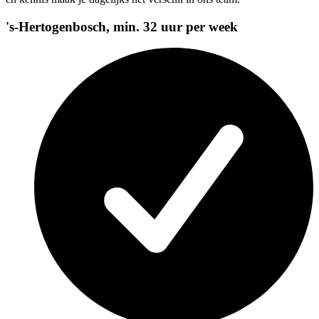
's-Hertogenbosch, min. 32 uur per week