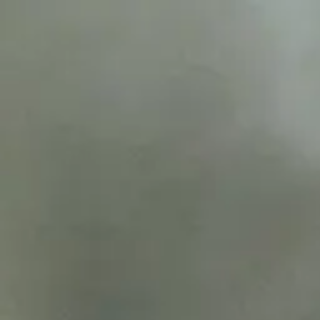
Zoeken