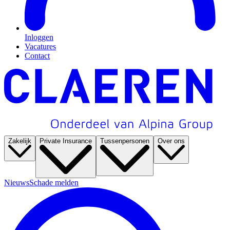
Inloggen
Vacatures
Contact
Zakelijk
Private Insurance
Tussenpersonen
Over ons
Nieuws
Schade melden