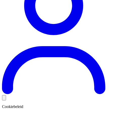
Cookiebeleid