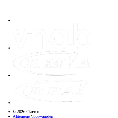
©
2026
Claeren
Algemene Voorwaarden