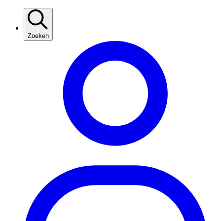
Zoeken