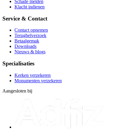
Schade melden
Klacht indienen
Service & Contact
Contact opnemen
Terugbelverzoek
Betaalgemak
Downloads
Nieuws & blogs
Specialisaties
Kerken verzekeren
Monumenten verzekeren
Aangesloten bij