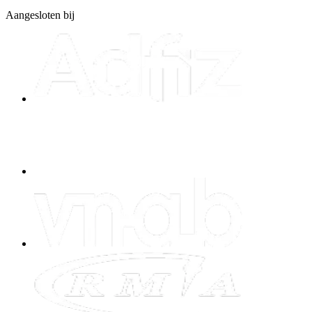
Aangesloten bij