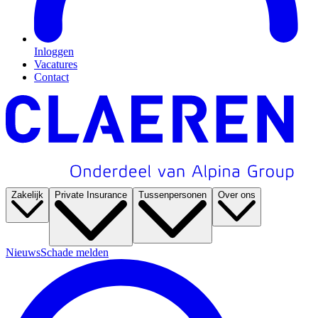
Inloggen
Vacatures
Contact
Zakelijk
Private Insurance
Tussenpersonen
Over ons
Nieuws
Schade melden