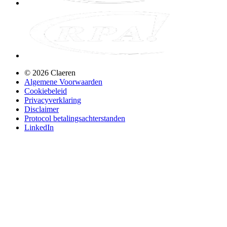
©
2026
Claeren
Algemene Voorwaarden
Cookiebeleid
Privacyverklaring
Disclaimer
Protocol betalingsachterstanden
LinkedIn