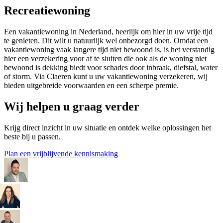
Recreatiewoning
Een vakantiewoning in Nederland, heerlijk om hier in uw vrije tijd
te genieten. Dit wilt u natuurlijk wel onbezorgd doen. Omdat een
vakantiewoning vaak langere tijd niet bewoond is, is het verstandig
hier een verzekering voor af te sluiten die ook als de woning niet
bewoond is dekking biedt voor schades door inbraak, diefstal, water
of storm. Via Claeren kunt u uw vakantiewoning verzekeren, wij
bieden uitgebreide voorwaarden en een scherpe premie.
Wij helpen u graag verder
Krijg direct inzicht in uw situatie en ontdek welke oplossingen het
beste bij u passen.
Plan een vrijblijvende kennismaking