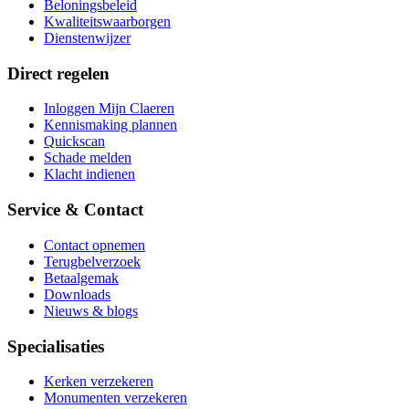
Beloningsbeleid
Kwaliteitswaarborgen
Dienstenwijzer
Direct regelen
Inloggen Mijn Claeren
Kennismaking plannen
Quickscan
Schade melden
Klacht indienen
Service & Contact
Contact opnemen
Terugbelverzoek
Betaalgemak
Downloads
Nieuws & blogs
Specialisaties
Kerken verzekeren
Monumenten verzekeren