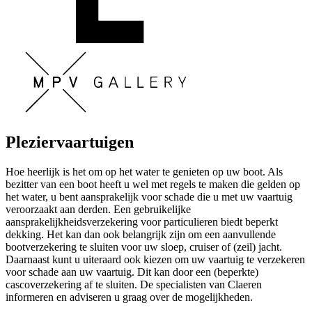
Pleziervaartuigen
Hoe heerlijk is het om op het water te genieten op uw boot. Als
bezitter van een boot heeft u wel met regels te maken die gelden op
het water, u bent aansprakelijk voor schade die u met uw vaartuig
veroorzaakt aan derden. Een gebruikelijke
aansprakelijkheidsverzekering voor particulieren biedt beperkt
dekking. Het kan dan ook belangrijk zijn om een aanvullende
bootverzekering te sluiten voor uw sloep, cruiser of (zeil) jacht.
Daarnaast kunt u uiteraard ook kiezen om uw vaartuig te verzekeren
voor schade aan uw vaartuig. Dit kan door een (beperkte)
cascoverzekering af te sluiten. De specialisten van Claeren
informeren en adviseren u graag over de mogelijkheden.