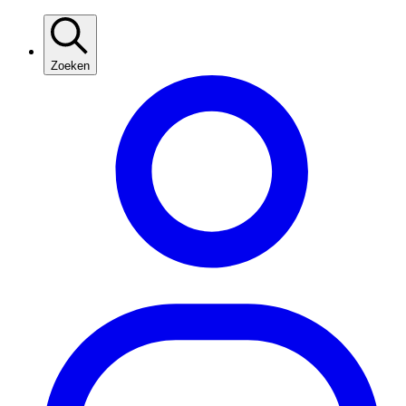
Zoeken