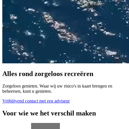
Alles rond zorgeloos recreëren
Zorgeloos genieten. Waar wij uw risico's in kaart brengen en
beheersen, kunt u genieten.
Vrijblijvend contact met een adviseur
Voor wie we het verschil maken